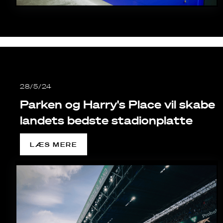
28/5/24
Parken og Harry's Place vil skabe
landets bedste stadionplatte
LÆS MERE