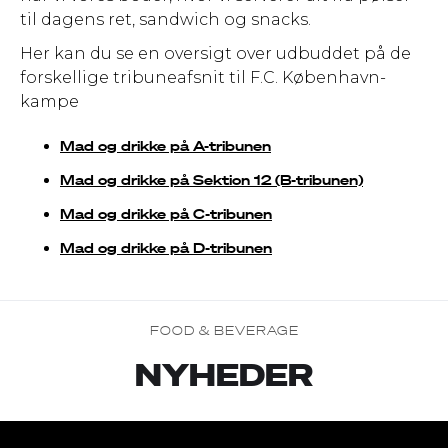
til dagens ret, sandwich og snacks.
Her kan du se en oversigt over udbuddet på de
forskellige tribuneafsnit til F.C. København-
kampe
Mad og drikke på A-tribunen
Mad og drikke på Sektion 12 (B-tribunen)
Mad og drikke på C-tribunen
Mad og drikke på D-tribunen
FOOD & BEVERAGE
NYHEDER