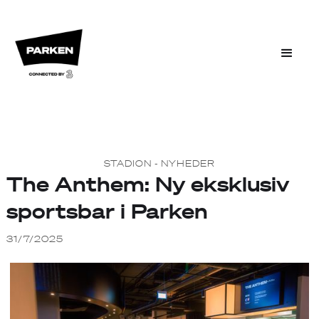
STADION - NYHEDER
The Anthem: Ny eksklusiv
sportsbar i Parken
31/7/2025