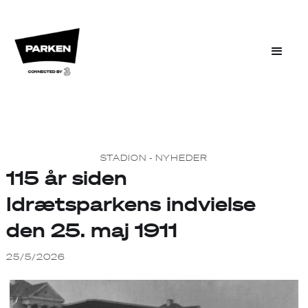
STADION - NYHEDER
115 år siden
Idrætsparkens indvielse
den 25. maj 1911
25/5/2026